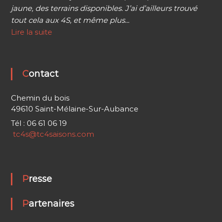
jaune, des terrains disponibles. J’ai d’ailleurs trouvé
tout cela aux 4S, et même plus...
Lire la suite
Contact
Chemin du bois
49610 Saint-Mélaine-Sur-Aubance
Tél : 06 61 06 19
tc4s@tc4saisons.com
Presse
Partenaires