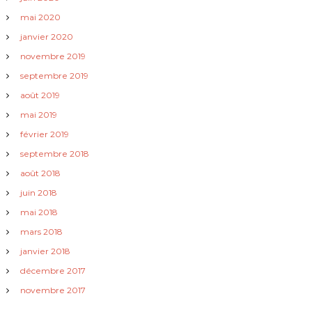
mai 2020
janvier 2020
novembre 2019
septembre 2019
août 2019
mai 2019
février 2019
septembre 2018
août 2018
juin 2018
mai 2018
mars 2018
janvier 2018
décembre 2017
novembre 2017