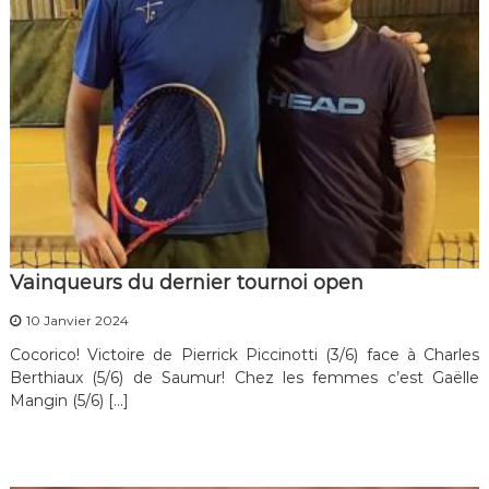
Vainqueurs du dernier tournoi open
10 Janvier 2024
Cocorico! Victoire de Pierrick Piccinotti (3/6) face à Charles
Berthiaux (5/6) de Saumur! Chez les femmes c’est Gaëlle
Mangin (5/6) […]