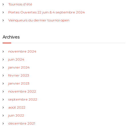
Tournois d’été
Portes Ouvertes 22 juin & 4 septembre 2024
Vainqueurs du dernier tournoi open
Archives
novembre 2024
juin 2024
janvier 2024
février 2023
janvier 2023
novembre 2022
septembre 2022
août 2022
juin 2022
décembre 2021