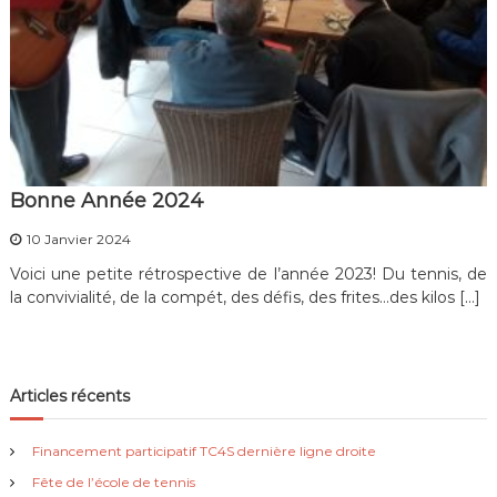
Bonne Année 2024
10 Janvier 2024
Voici une petite rétrospective de l’année 2023! Du tennis, de
la convivialité, de la compét, des défis, des frites…des kilos […]
Articles récents
Financement participatif TC4S dernière ligne droite
Fête de l’école de tennis