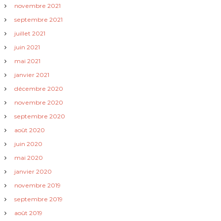
novembre 2021
septembre 2021
juillet 2021
juin 2021
mai 2021
janvier 2021
décembre 2020
novembre 2020
septembre 2020
août 2020
juin 2020
mai 2020
janvier 2020
novembre 2019
septembre 2019
août 2019