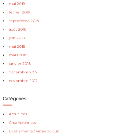
mai 2019
février 2019
septembre 2018
août 2018
juin 2018
mai 2018
mars 2018
janvier 2018
décembre 2017
novembre 2017
Catégories
Actualités
Championnats
Evénements / Fêtes du cub