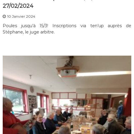
27/02/2024
10 Janvier 2024
Poules jusqu’à 15/3! Inscriptions via ten’up auprès de
Stéphane, le juge arbitre.