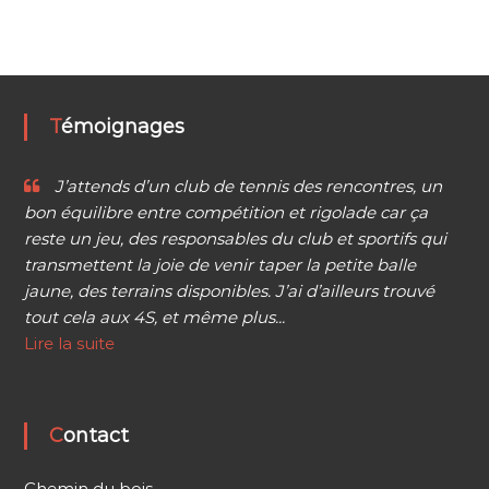
Témoignages
J’attends d’un club de tennis des rencontres, un
bon équilibre entre compétition et rigolade car ça
reste un jeu, des responsables du club et sportifs qui
transmettent la joie de venir taper la petite balle
jaune, des terrains disponibles. J’ai d’ailleurs trouvé
tout cela aux 4S, et même plus...
Lire la suite
Contact
Chemin du bois