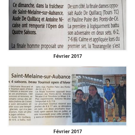
Février 2017
Février 2017