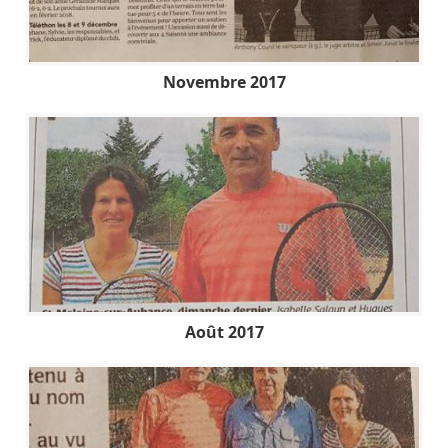
Novembre 2017
Août 2017