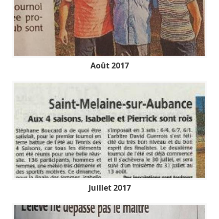
Août 2017
Juillet 2017