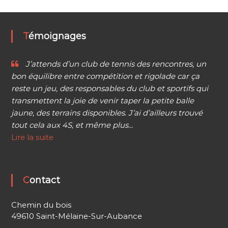
Témoignages
J’attends d’un club de tennis des rencontres, un
bon équilibre entre compétition et rigolade car ça
reste un jeu, des responsables du club et sportifs qui
transmettent la joie de venir taper la petite balle
jaune, des terrains disponibles. J’ai d’ailleurs trouvé
tout cela aux 4S, et même plus...
Lire la suite
Contact
Chemin du bois
49610 Saint-Mélaine-Sur-Aubance