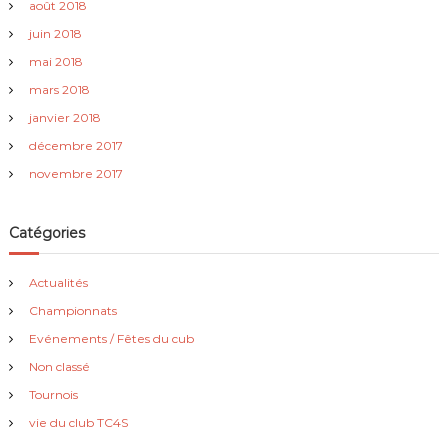
août 2018
juin 2018
mai 2018
mars 2018
janvier 2018
décembre 2017
novembre 2017
Catégories
Actualités
Championnats
Evénements / Fêtes du cub
Non classé
Tournois
vie du club TC4S