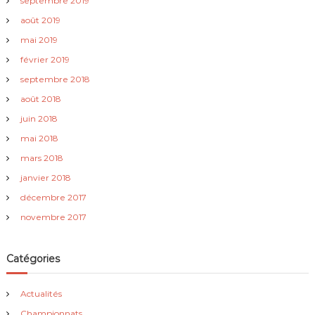
septembre 2019
août 2019
mai 2019
février 2019
septembre 2018
août 2018
juin 2018
mai 2018
mars 2018
janvier 2018
décembre 2017
novembre 2017
Catégories
Actualités
Championnats