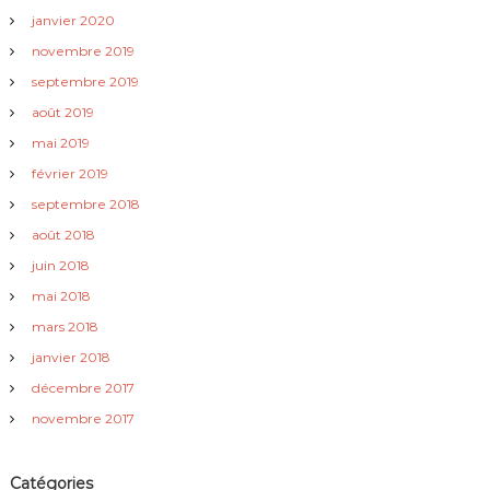
janvier 2020
novembre 2019
septembre 2019
août 2019
mai 2019
février 2019
septembre 2018
août 2018
juin 2018
mai 2018
mars 2018
janvier 2018
décembre 2017
novembre 2017
Catégories