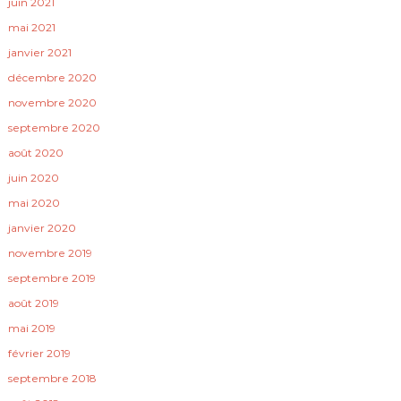
juin 2021
mai 2021
janvier 2021
décembre 2020
novembre 2020
septembre 2020
août 2020
juin 2020
mai 2020
janvier 2020
novembre 2019
septembre 2019
août 2019
mai 2019
février 2019
septembre 2018