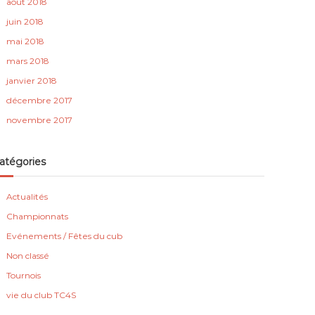
août 2018
juin 2018
mai 2018
mars 2018
janvier 2018
décembre 2017
novembre 2017
atégories
Actualités
Championnats
Evénements / Fêtes du cub
Non classé
Tournois
vie du club TC4S