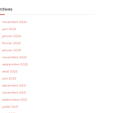
rchives
novembre 2024
juin 2024
janvier 2024
février 2023
janvier 2023
novembre 2022
septembre 2022
août 2022
juin 2022
décembre 2021
novembre 2021
septembre 2021
juillet 2021